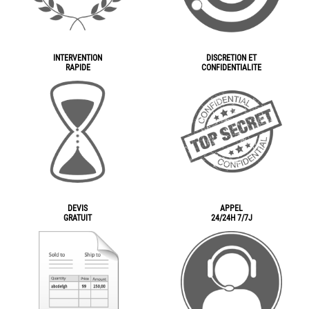
INTERVENTION
DISCRETION ET
RAPIDE
CONFIDENTIALITE
DEVIS
APPEL
GRATUIT
24/24H 7/7J