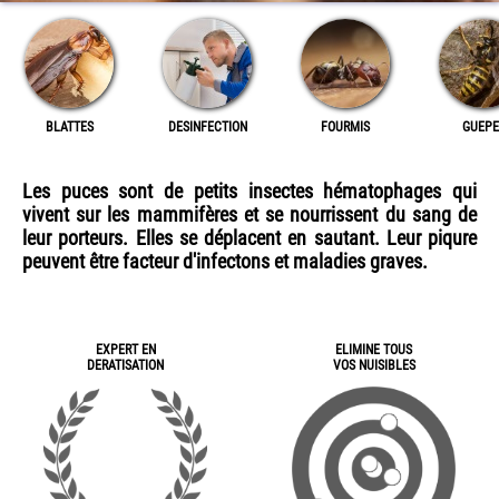
BLATTES
DESINFECTION
FOURMIS
GUEPE
Les puces sont de petits insectes hématophages qui
vivent sur les mammifères et se nourrissent du sang de
leur porteurs. Elles se déplacent en sautant. Leur piqure
peuvent être facteur d'infectons et maladies graves.
EXPERT EN
ELIMINE TOUS
DERATISATION
VOS NUISIBLES