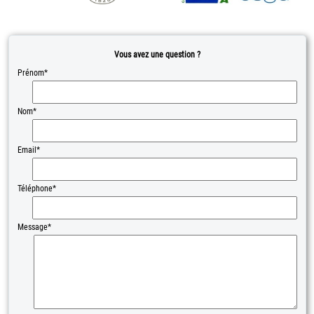
Vous avez une question ?
Prénom*
Nom*
Email*
Téléphone*
Message*