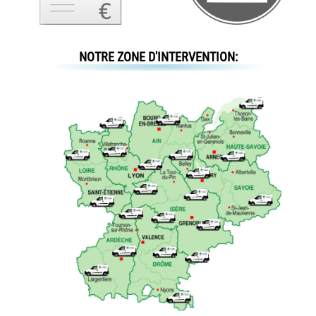
NOTRE ZONE D'INTERVENTION: