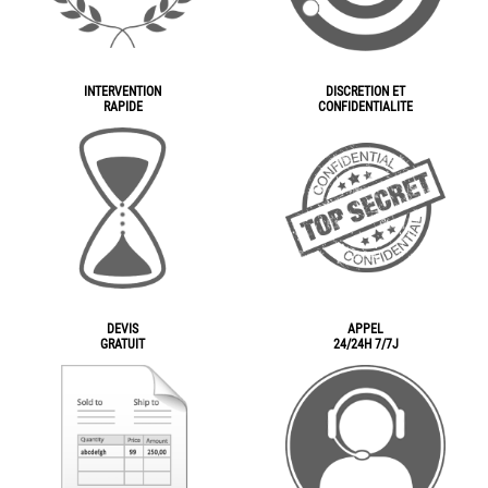
INTERVENTION
DISCRETION ET
RAPIDE
CONFIDENTIALITE
DEVIS
APPEL
GRATUIT
24/24H 7/7J