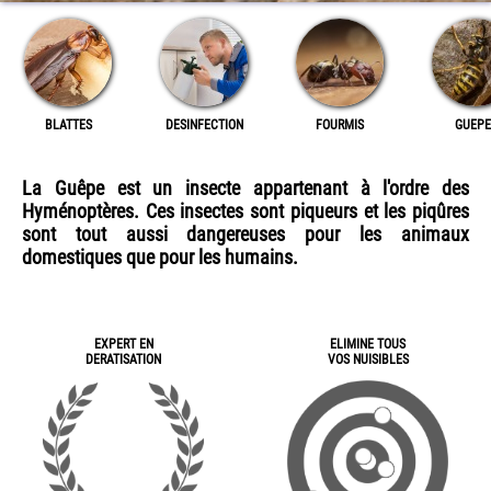
BLATTES
DESINFECTION
FOURMIS
GUEPE
La Guêpe est un insecte appartenant à l'ordre des
Hyménoptères. Ces insectes sont piqueurs et les piqûres
sont tout aussi dangereuses pour les animaux
domestiques que pour les humains.
EXPERT EN
ELIMINE TOUS
DERATISATION
VOS NUISIBLES