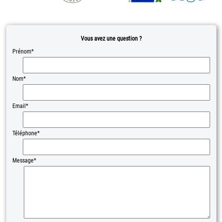
Vous avez une question ?
Prénom*
Nom*
Email*
Téléphone*
Message*