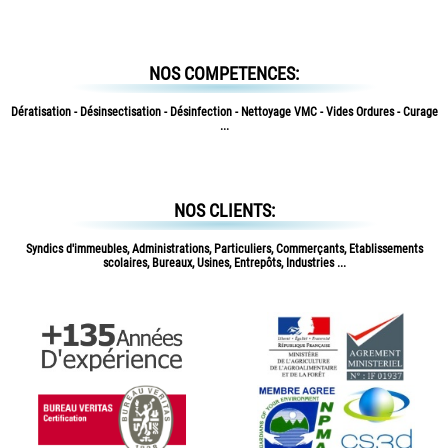
NOS COMPETENCES:
Dératisation - Désinsectisation - Désinfection - Nettoyage VMC - Vides Ordures - Curage
...
NOS CLIENTS:
Syndics d'immeubles, Administrations, Particuliers, Commerçants, Etablissements
scolaires, Bureaux, Usines, Entrepôts, Industries ...