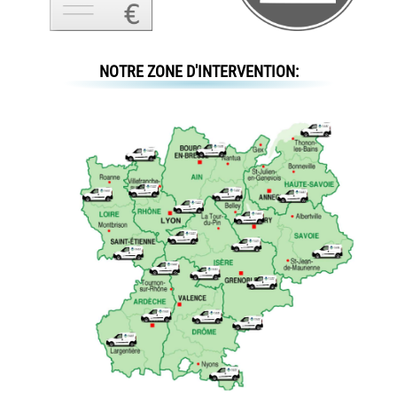
NOTRE ZONE D'INTERVENTION: