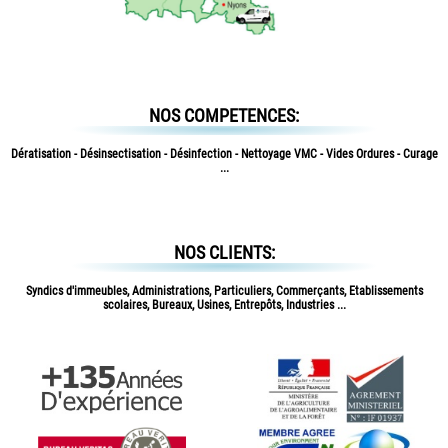
NOS COMPETENCES:
Dératisation - Désinsectisation - Désinfection - Nettoyage VMC - Vides Ordures - Curage
...
NOS CLIENTS:
Syndics d'immeubles, Administrations, Particuliers, Commerçants, Etablissements
scolaires, Bureaux, Usines, Entrepôts, Industries ...