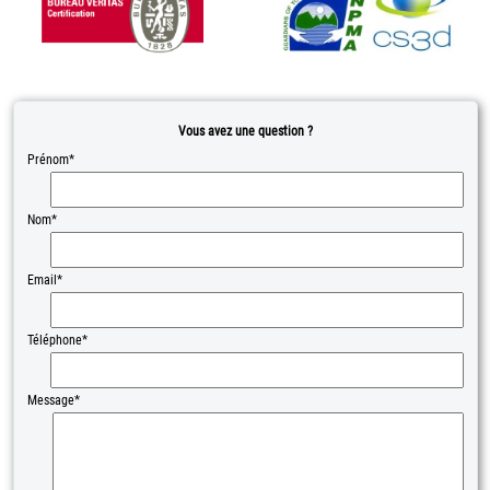
Vous avez une question ?
Prénom*
Nom*
Email*
Téléphone*
Message*