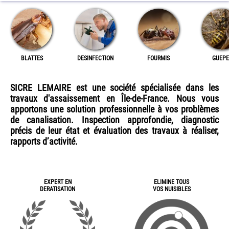
BLATTES
DESINFECTION
FOURMIS
GUEPE
SICRE LEMAIRE est une société spécialisée dans les
travaux d'assaissement en Île-de-France. Nous vous
apportons une solution professionnelle à vos problèmes
de canalisation. Inspection approfondie, diagnostic
précis de leur état et évaluation des travaux à réaliser,
rapports d’activité.
EXPERT EN
ELIMINE TOUS
DERATISATION
VOS NUISIBLES