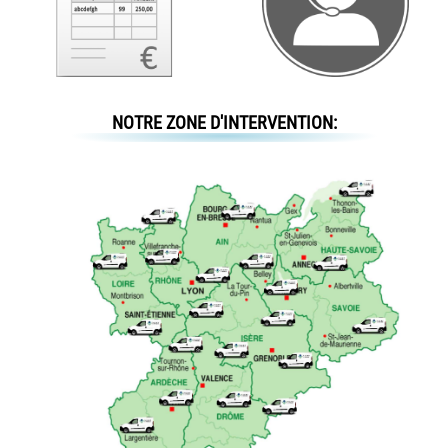
NOTRE ZONE D'INTERVENTION: