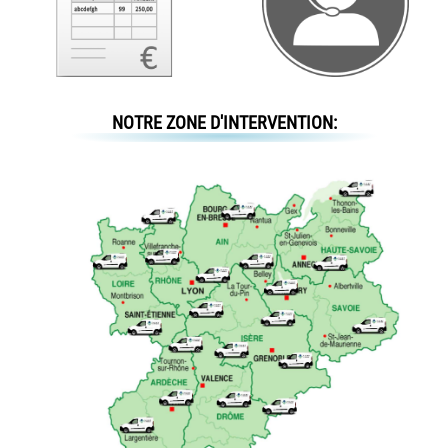
NOTRE ZONE D'INTERVENTION: