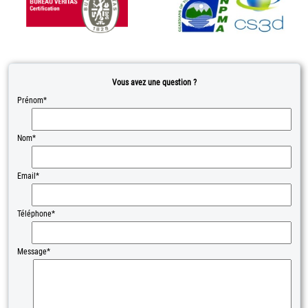
Vous avez une question ?
Prénom*
Nom*
Email*
Téléphone*
Message*