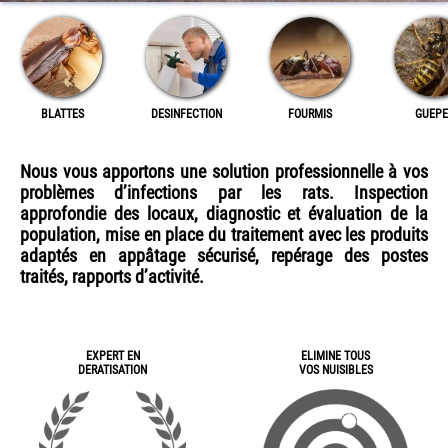
BLATTES
DESINFECTION
FOURMIS
GUEPE
Nous vous apportons une solution professionnelle à vos
problèmes d’infections par les rats. Inspection
approfondie des locaux, diagnostic et évaluation de la
population, mise en place du traitement avec les produits
adaptés en appâtage sécurisé, repérage des postes
traités, rapports d’activité.
EXPERT EN
ELIMINE TOUS
DERATISATION
VOS NUISIBLES