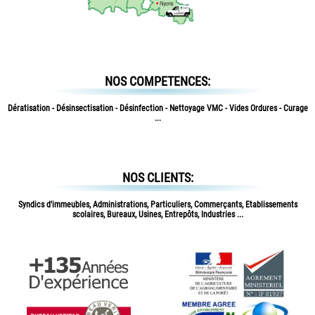
NOS COMPETENCES:
Dératisation - Désinsectisation - Désinfection - Nettoyage VMC - Vides Ordures - Curage
...
NOS CLIENTS:
Syndics d'immeubles, Administrations, Particuliers, Commerçants, Etablissements
scolaires, Bureaux, Usines, Entrepôts, Industries ...