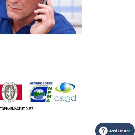
HYTOPHARMACEUTIQUES