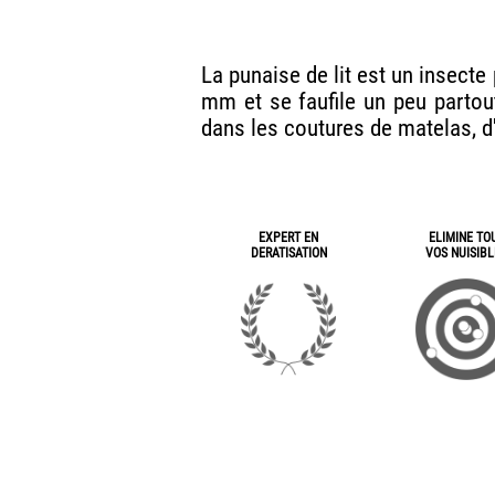
La punaise de lit est un insecte
mm et se faufile un peu partou
dans les coutures de matelas, d
EXPERT EN
ELIMINE TO
DERATISATION
VOS NUISIBL