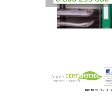
AGREMENT D'ENTREPR