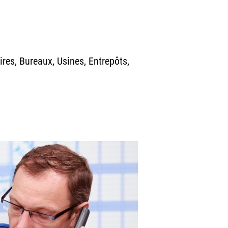
res, Bureaux, Usines, Entrepôts,