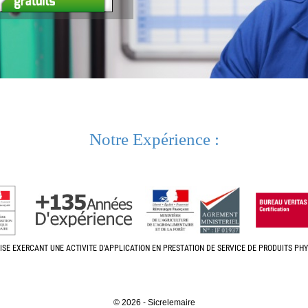
Notre Expérience :
ISE EXERCANT UNE ACTIVITE D'APPLICATION EN PRESTATION DE SERVICE DE PRODUITS P
© 2026 - Sicrelemaire