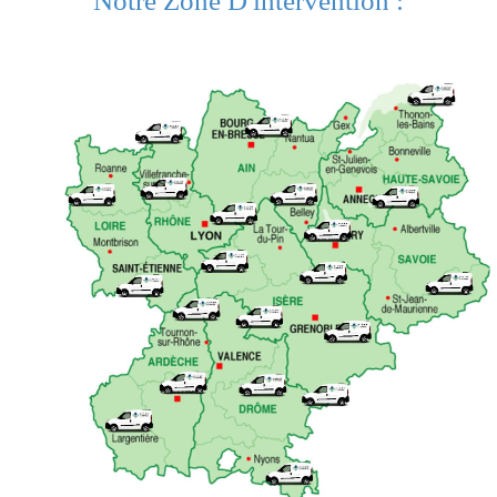
Notre Zone D'intervention :